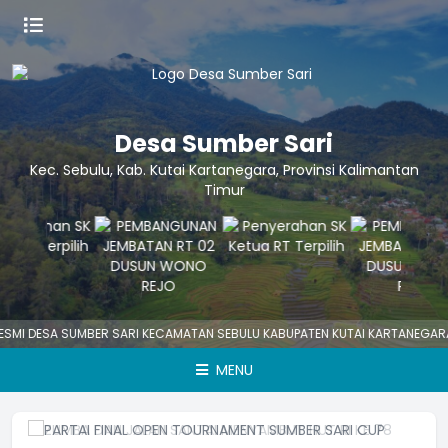
Desa Sumber Sari
Kec. Sebulu, Kab. Kutai Kartanegara, Provinsi Kalimantan
Timur
SMI DESA SUMBER SARI KECAMATAN SEBULU KABUPATEN KUTAI KARTANEGARA
MENU