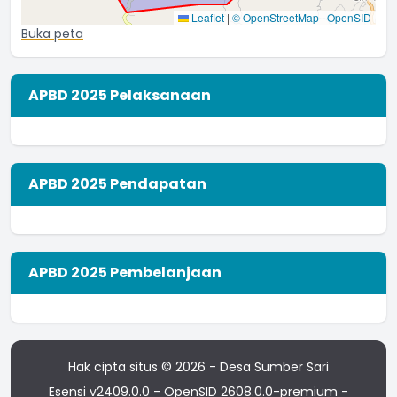
Leaflet
|
© OpenStreetMap
|
OpenSID
Buka peta
APBD 2025 Pelaksanaan
APBD 2025 Pendapatan
APBD 2025 Pembelanjaan
Hak cipta situs © 2026 - Desa Sumber Sari
Esensi v2409.0.0
-
OpenSID 2608.0.0-premium
-