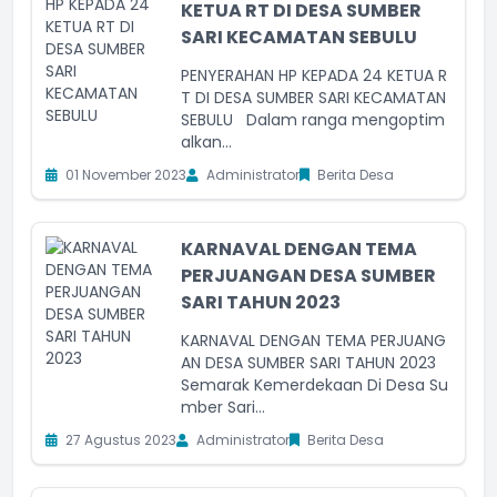
KETUA RT DI DESA SUMBER
SARI KECAMATAN SEBULU
PENYERAHAN HP KEPADA 24 KETUA R
T DI DESA SUMBER SARI KECAMATAN
SEBULU Dalam ranga mengoptim
alkan...
01 November 2023
Administrator
Berita Desa
KARNAVAL DENGAN TEMA
PERJUANGAN DESA SUMBER
SARI TAHUN 2023
KARNAVAL DENGAN TEMA PERJUANG
AN DESA SUMBER SARI TAHUN 2023
Semarak Kemerdekaan Di Desa Su
mber Sari...
27 Agustus 2023
Administrator
Berita Desa