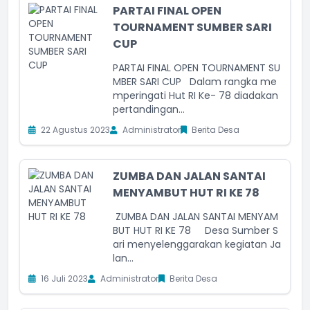
PARTAI FINAL OPEN
TOURNAMENT SUMBER SARI
CUP
PARTAI FINAL OPEN TOURNAMENT SU
MBER SARI CUP Dalam rangka me
mperingati Hut RI Ke- 78 diadakan
pertandingan...
22 Agustus 2023
Administrator
Berita Desa
ZUMBA DAN JALAN SANTAI
MENYAMBUT HUT RI KE 78
ZUMBA DAN JALAN SANTAI MENYAM
BUT HUT RI KE 78 Desa Sumber S
ari menyelenggarakan kegiatan Ja
lan...
16 Juli 2023
Administrator
Berita Desa