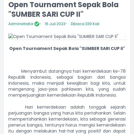
Open Tournament Sepak Bola
"SUMBER SARI CUP II"
Administrator
16 Juli 2023
Dibaca 339 Kali
Open Tournament Sepak Bola "SUMBER SARI CUP II"
Menyambut datangnya hari kemerdekaan ke-78
Republik Indonesia, sebagai bagian dari bangsa
Indonesia, maka menjadi kewajiban bagi kita, untuk
mengenang jasa-jasa pahlawan kita, yang sudah
memperjuangkan kemerdekaan Republik Indonesia.
Hari kemerdekaan adalah tonggak sejarah
perjuangan bangsa yang harus kita pertahankan. Selain
mempertahankan kemerdekaan, kita sebagai generasi
penerus bangsa, tentunya harus mengisi kemerdekaan
itu dengan melakukan hal-hal yang positif dan dapat