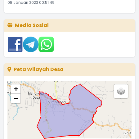
08 Januari 2023 00:51:49
Media Sosial
Peta Wilayah Desa
+
−