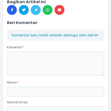
Bagikan Artikel Ini
Beri Komentar
Komentar baru terbit setelah disetujui oleh admin
Komentar
*
Nama
*
Alamat Email