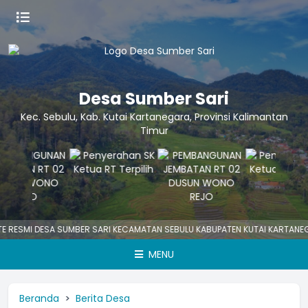
Desa Sumber Sari
Kec. Sebulu, Kab. Kutai Kartanegara, Provinsi Kalimantan
Timur
 RESMI DESA SUMBER SARI KECAMATAN SEBULU KABUPATEN KUTAI KARTANEG
MENU
Beranda
Berita Desa