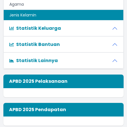
Agama
Jenis Kelamin
Statistik Keluarga
Statistik Bantuan
Statistik Lainnya
APBD 2025 Pelaksanaan
APBD 2025 Pendapatan