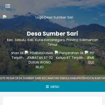
Desa Sumber Sari
Kec. Sebulu, Kab. Kutai Kartanegara, Provinsi Kalimantan
Timur
ITE RESMI DESA SUMBER SARI KECAMATAN SEBULU KABUPATEN KUTAI KARTAN
MENU