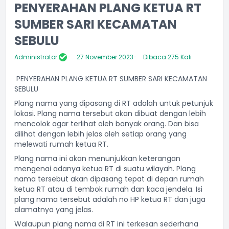
PENYERAHAN PLANG KETUA RT
SUMBER SARI KECAMATAN
SEBULU
Administrator
27 November 2023
Dibaca 275 Kali
PENYERAHAN PLANG KETUA RT SUMBER SARI KECAMATAN
SEBULU
Plang nama yang dipasang di RT adalah untuk petunjuk
lokasi. Plang nama tersebut akan dibuat dengan lebih
mencolok agar terlihat oleh banyak orang. Dan bisa
dilihat dengan lebih jelas oleh setiap orang yang
melewati rumah ketua RT.
Plang nama ini akan menunjukkan keterangan
mengenai adanya ketua RT di suatu wilayah. Plang
nama tersebut akan dipasang tepat di depan rumah
ketua RT atau di tembok rumah dan kaca jendela. Isi
plang nama tersebut adalah no HP ketua RT dan juga
alamatnya yang jelas.
Walaupun plang nama di RT ini terkesan sederhana