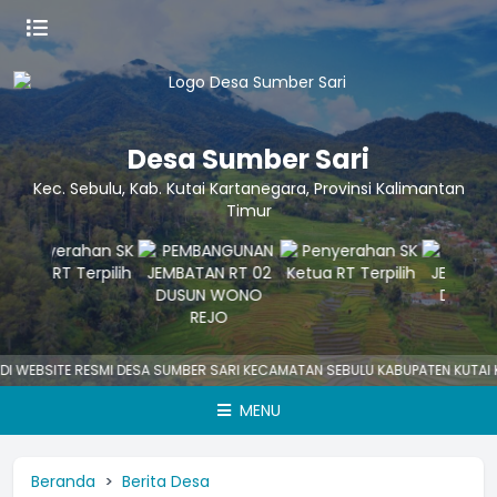
Desa Sumber Sari
Kec. Sebulu, Kab. Kutai Kartanegara, Provinsi Kalimantan
Timur
 WEBSITE RESMI DESA SUMBER SARI KECAMATAN SEBULU KABUPATEN KUTAI 
MENU
Beranda
Berita Desa