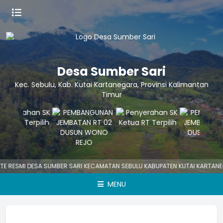
Desa Sumber Sari
Kec. Sebulu, Kab. Kutai Kartanegara, Provinsi Kalimantan
Timur
E RESMI DESA SUMBER SARI KECAMATAN SEBULU KABUPATEN KUTAI KARTANE
MENU