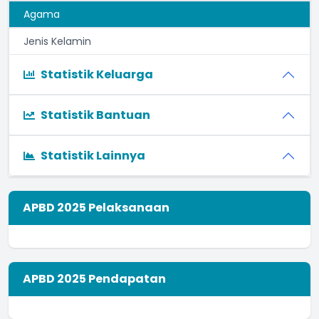
Agama
Jenis Kelamin
Statistik Keluarga
Statistik Bantuan
Statistik Lainnya
APBD 2025 Pelaksanaan
APBD 2025 Pendapatan