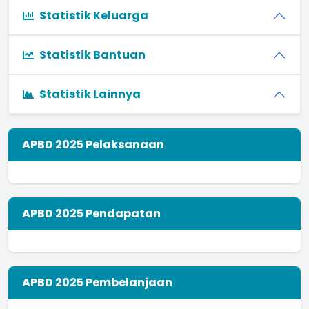
Statistik Keluarga
Statistik Bantuan
Statistik Lainnya
APBD 2025 Pelaksanaan
APBD 2025 Pendapatan
APBD 2025 Pembelanjaan