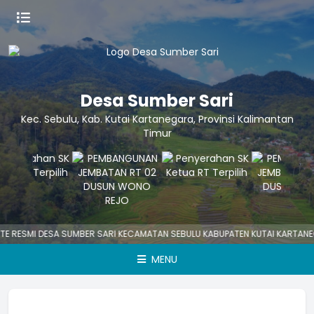
Desa Sumber Sari
Kec. Sebulu, Kab. Kutai Kartanegara, Provinsi Kalimantan
Timur
E RESMI DESA SUMBER SARI KECAMATAN SEBULU KABUPATEN KUTAI KARTANE
MENU